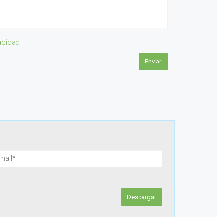
vacidad