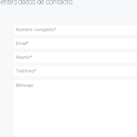
uientes datos de contacto.