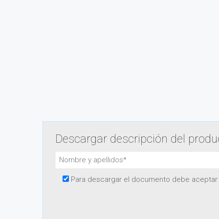
Descargar descripción del produ
Para descargar el documento debe aceptar