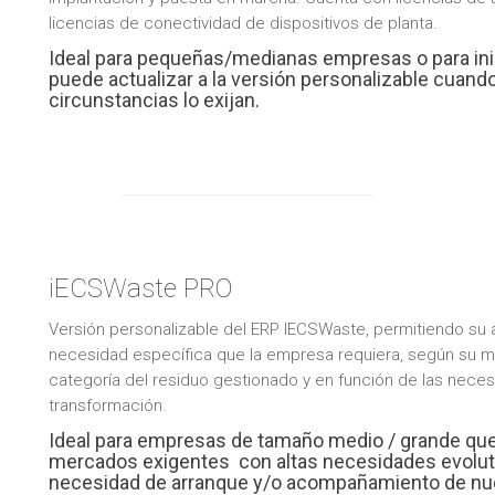
licencias de conectividad de dispositivos de planta.
Ideal para pequeñas/medianas empresas o para inic
puede actualizar a la versión personalizable cuando
circunstancias lo exijan.
iECSWaste PRO
Versión personalizable del ERP IECSWaste, permitiendo su 
necesidad específica que la empresa requiera, según su 
categoría del residuo gestionado y en función de las neces
transformación.
Ideal para empresas de tamaño medio / grande qu
mercados exigentes con altas necesidades evolut
necesidad de arranque y/o acompañamiento de nue