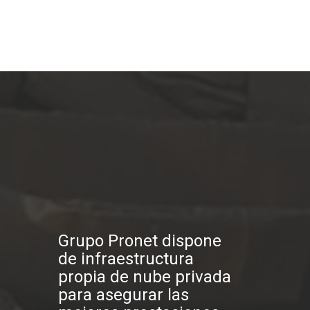
Grupo Pronet dispone
de infraestructura
propia de nube privada
para asegurar las