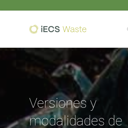
Versiones y
modalidades de