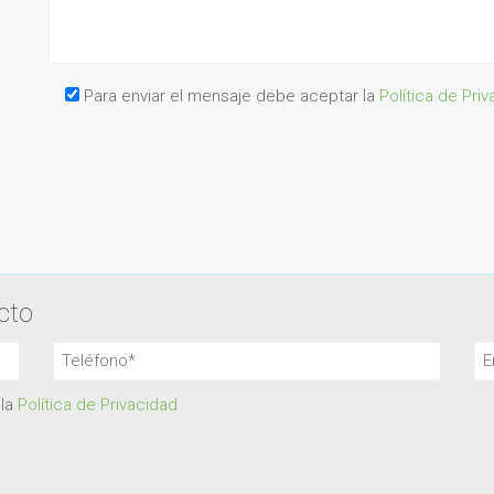
Para enviar el mensaje debe aceptar la
Política de Pri
cto
 la
Política de Privacidad