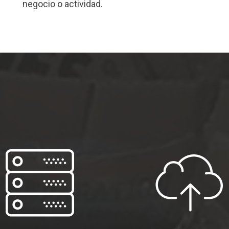
negocio o actividad.