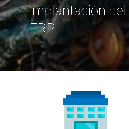
implantación del
ERP